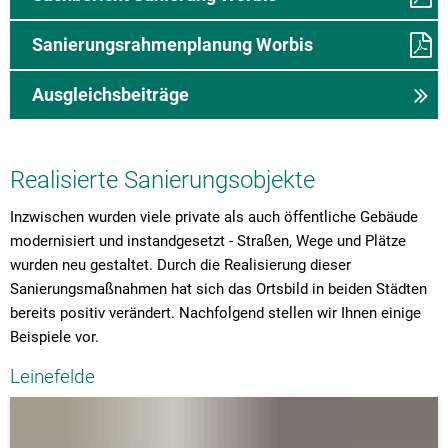
Sanierungsrahmenplanung Worbis
Ausgleichsbeiträge
Realisierte Sanierungsobjekte
Inzwischen wurden viele private als auch öffentliche Gebäude
modernisiert und instandgesetzt - Straßen, Wege und Plätze
wurden neu gestaltet. Durch die Realisierung dieser
Sanierungsmaßnahmen hat sich das Ortsbild in beiden Städten
bereits positiv verändert. Nachfolgend stellen wir Ihnen einige
Beispiele vor.
Leinefelde