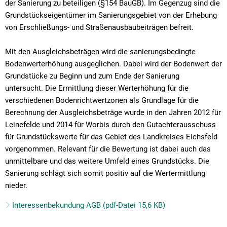
der Sanierung zu beteiligen (§154 BauGB). Im Gegenzug sind die
Grundstückseigentümer im Sanierungsgebiet von der Erhebung
von Erschließungs- und Straßenausbaubeiträgen befreit.
Mit den Ausgleichsbeträgen wird die sanierungsbedingte
Bodenwerterhöhung ausgeglichen. Dabei wird der Bodenwert der
Grundstücke zu Beginn und zum Ende der Sanierung
untersucht. Die Ermittlung dieser Werterhöhung für die
verschiedenen Bodenrichtwertzonen als Grundlage für die
Berechnung der Ausgleichsbeträge wurde in den Jahren 2012 für
Leinefelde und 2014 für Worbis durch den Gutachterausschuss
für Grundstückswerte für das Gebiet des Landkreises Eichsfeld
vorgenommen. Relevant für die Bewertung ist dabei auch das
unmittelbare und das weitere Umfeld eines Grundstücks. Die
Sanierung schlägt sich somit positiv auf die Wertermittlung
nieder.
Interessenbekundung AGB (pdf-Datei 15,6 KB)