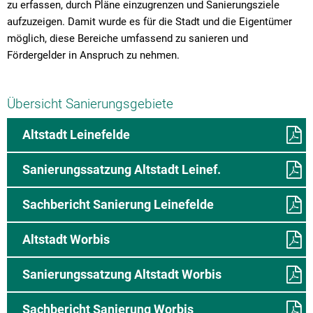
zu erfassen, durch Pläne einzugrenzen und Sanierungsziele
aufzuzeigen. Damit wurde es für die Stadt und die Eigentümer
möglich, diese Bereiche umfassend zu sanieren und
Fördergelder in Anspruch zu nehmen.
Übersicht Sanierungsgebiete
Altstadt Leinefelde
Sanierungssatzung Altstadt Leinef.
Sachbericht Sanierung Leinefelde
Altstadt Worbis
Sanierungssatzung Altstadt Worbis
Sachbericht Sanierung Worbis