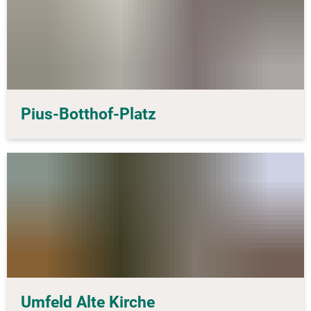
Pius-Botthof-Platz
Umfeld Alte Kirche