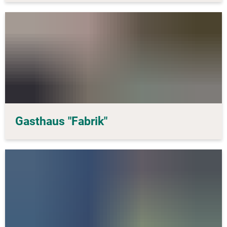
Gasthaus "Fabrik"