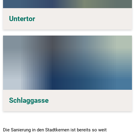
Untertor
Schlaggasse
Die Sanierung in den Stadtkernen ist bereits so weit