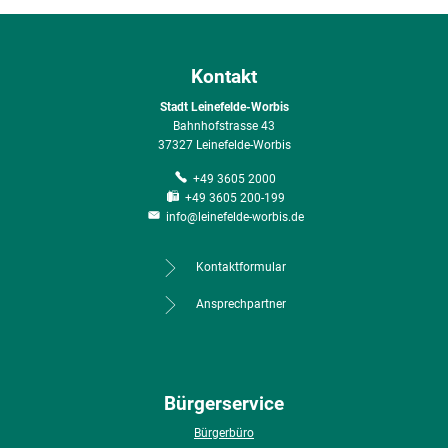
Kontakt
Stadt Leinefelde-Worbis
Bahnhofstrasse 43
37327 Leinefelde-Worbis
+49 3605 2000
+49 3605 200-199
info@leinefelde-worbis.de
Kontaktformular
Ansprechpartner
Bürgerservice
Bürgerbüro