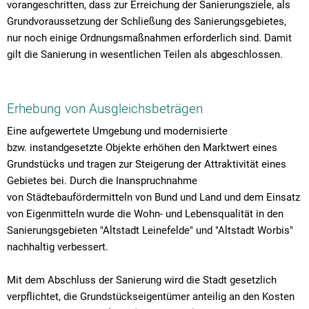
vorangeschritten, dass zur Erreichung der Sanierungsziele, als
Grundvoraussetzung der Schließung des Sanierungsgebietes,
nur noch einige Ordnungsmaßnahmen erforderlich sind. Damit
gilt die Sanierung in wesentlichen Teilen als abgeschlossen.
Erhebung von Ausgleichsbeträgen
Eine aufgewertete Umgebung und modernisierte
bzw. instandgesetzte Objekte erhöhen den Marktwert eines
Grundstücks und tragen zur Steigerung der Attraktivität eines
Gebietes bei. Durch die Inanspruchnahme
von Städtebaufördermitteln von Bund und Land und dem Einsatz
von Eigenmitteln wurde die Wohn- und Lebensqualität in den
Sanierungsgebieten "Altstadt Leinefelde" und "Altstadt Worbis"
nachhaltig verbessert.
Mit dem Abschluss der Sanierung wird die Stadt gesetzlich
verpflichtet, die Grundstückseigentümer anteilig an den Kosten