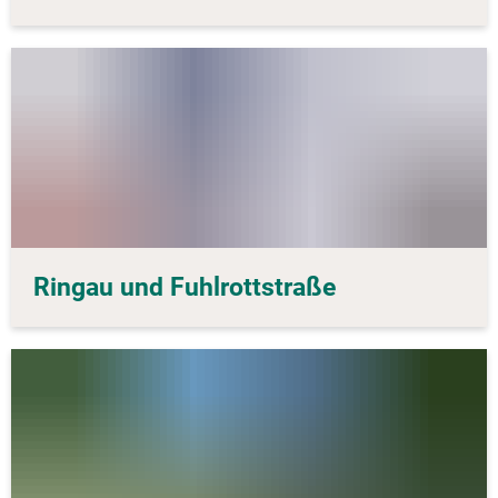
Ringau und Fuhlrottstraße