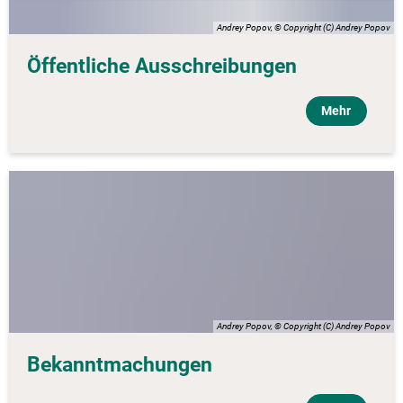
Andrey Popov, © Copyright (C) Andrey Popov
Öffentliche Ausschreibungen
Mehr
Andrey Popov, © Copyright (C) Andrey Popov
Bekanntmachungen