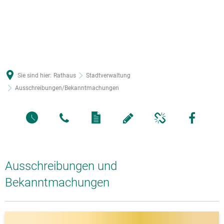
Sie sind hier:
Rathaus
Stadtverwaltung
Ausschreibungen/Bekanntmachungen
Ausschreibungen und
Bekanntmachungen