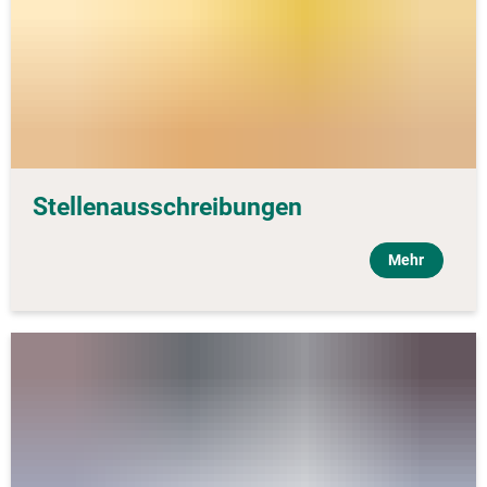
Stellenausschreibungen
Mehr