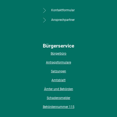
Kontaktformular
Ansprechpartner
Bürgerservice
Bürgerbüro
Antragsformulare
Satzungen
Amtsblatt
Ämter und Behörden
Schadensmelder
Behördennummer 115