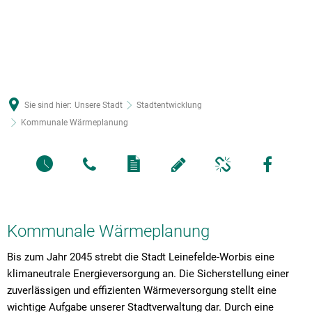
Sie sind hier:
Unsere Stadt
Stadtentwicklung
Kommunale Wärmeplanung
Kommunale Wärmeplanung
Bis zum Jahr 2045 strebt die Stadt Leinefelde-Worbis eine
klimaneutrale Energieversorgung an. Die Sicherstellung einer
zuverlässigen und effizienten Wärmeversorgung stellt eine
wichtige Aufgabe unserer Stadtverwaltung dar. Durch eine