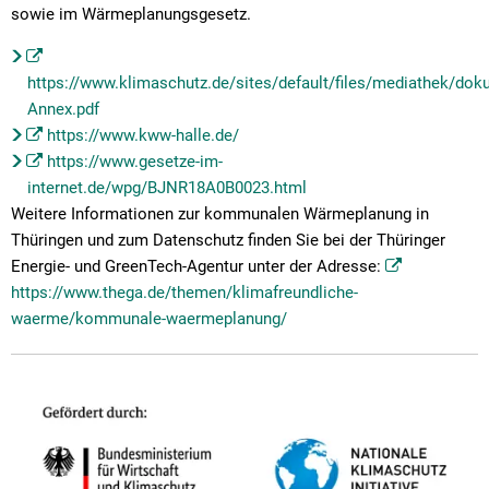
sowie im Wärmeplanungsgesetz.
https://www.klimaschutz.de/sites/default/files/mediathek/d
Annex.pdf
https://www.kww-halle.de/
https://www.gesetze-im-
internet.de/wpg/BJNR18A0B0023.html
Weitere Informationen zur kommunalen Wärmeplanung in
Thüringen und zum Datenschutz finden Sie bei der Thüringer
Energie- und GreenTech-Agentur unter der Adresse:
https://www.thega.de/themen/klimafreundliche-
waerme/kommunale-waermeplanung/