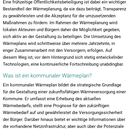
Eine frühzeitige Öffentlichkeitsbeteiligung ist dabei ein wichtiger
Bestandteil der Wärmeplanung, da sie dazu beiträgt, Transparenz
zu gewährleisten und die Akzeptanz für die umzusetzenden
Maßnahmen zu fördern. Im Rahmen der Wärmeplanung wird
lokalen Akteuren und Bürgern daher die Möglichkeit gegeben,
sich aktiv an der Gestaltung zu beteiligen.
Die Umsetzung des
Wärmeplans wird schrittweise über mehrere Jahrzehnte, in
enger Zusammenarbeit mit den Versorgern, erfolgen. Auf
diesem Weg ist, vor dem Hintergrund sich stetig entwickelnder
Technologien, eine kontinuierliche Fortschreibung unabdingbar.
Was ist ein kommunaler Wärmeplan?
Ein kommunaler Wärmeplan bildet die strategische Grundlage
für die Gestaltung einer zukunftsfähigen Wärmeversorgung einer
Kommune. Er umfasst eine Erhebung des aktuellen
Wärmebedarfs, stellt eine Prognose für den zukünftigen
Wärmebedarf auf und gewährleistet die Versorgungssicherheit
der Bürger. Darüber hinaus bietet er wichtige Informationen über
die vorhandene Netzinfrastruktur, aber auch über die Potenziale