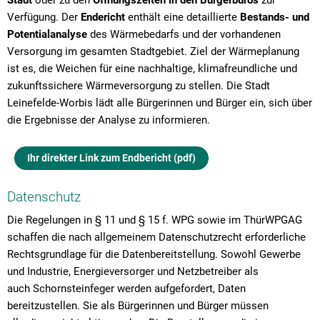
Verfügung. Der
Endericht
enthält eine detaillierte
Bestands- und
Potentialanalyse
des Wärmebedarfs und der vorhandenen
Versorgung im gesamten Stadtgebiet. Ziel der Wärmeplanung
ist es, die Weichen für eine nachhaltige, klimafreundliche und
zukunftssichere Wärmeversorgung zu stellen. Die Stadt
Leinefelde-Worbis lädt alle Bürgerinnen und Bürger ein, sich über
die Ergebnisse der Analyse zu informieren.
Ihr direkter Link zum Endbericht (pdf)
Datenschutz
Die Regelungen in § 11 und § 15 f. WPG sowie im ThürWPGAG
schaffen die nach allgemeinem Datenschutzrecht erforderliche
Rechtsgrundlage für die Datenbereitstellung. Sowohl Gewerbe
und Industrie, Energieversorger und Netzbetreiber als
auch Schornsteinfeger werden aufgefordert, Daten
bereitzustellen. Sie als Bürgerinnen und Bürger müssen