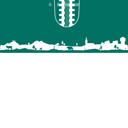
Barrierefreiheit