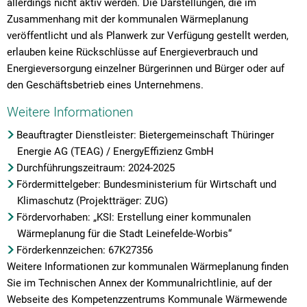
allerdings nicht aktiv werden. Die Darstellungen, die im
Zusammenhang mit der kommunalen Wärmeplanung
veröffentlicht und als Planwerk zur Verfügung gestellt werden,
erlauben keine Rückschlüsse auf Energieverbrauch und
Energieversorgung einzelner Bürgerinnen und Bürger oder auf
den Geschäftsbetrieb eines Unternehmens.
Weitere Informationen
Beauftragter Dienstleister: Bietergemeinschaft Thüringer
Energie AG (TEAG) / EnergyEffizienz GmbH
Durchführungszeitraum: 2024-2025
Fördermittelgeber: Bundesministerium für Wirtschaft und
Klimaschutz (Projektträger: ZUG)
Fördervorhaben: „KSI: Erstellung einer kommunalen
Wärmeplanung für die Stadt Leinefelde-Worbis“
Förderkennzeichen: 67K27356
Weitere Informationen zur kommunalen Wärmeplanung finden
Sie im Technischen Annex der Kommunalrichtlinie, auf der
Webseite des Kompetenzzentrums Kommunale Wärmewende