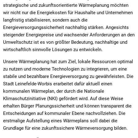
strategische und zukunftsorientierte Wärmeplanung möchten
wir nicht nur die Energiekosten für Haushalte und Unternehmen
langfristig stabilisieren, sondern auch die
Energieversorgungssicherheit nachhaltig stärken. Angesichts
steigender Energiepreise und wachsender Anforderungen an den
Umweltschutz ist es von größter Bedeutung, nachhaltige und
wirtschaftlich sinnvolle Lösungen zu entwickeln.
Unsere Wärmeplanung hat zum Ziel, lokale Ressourcen optimal
zu nutzen und moderne Technologien zu integrieren, um eine
stabile und bezahlbare Energieversorgung zu gewährleisten. Die
Stadt Leinefelde-Worbis erarbeitet dafür aktuell einen
kommunalen Wärmeplan, der durch die Nationale
Klimaschutzinitiative (NKI) gefördert wird. Auf diese Weise
erhalten Bürger Planungssicherheit und können transparent die
Entscheidungen auf kommunaler Ebene nachvollziehen. Die
erstmalige Aufstellung eines Wärmeplans soll dabei die
Grundlage für eine zukunftssichere Wärmeversorgung bilden.