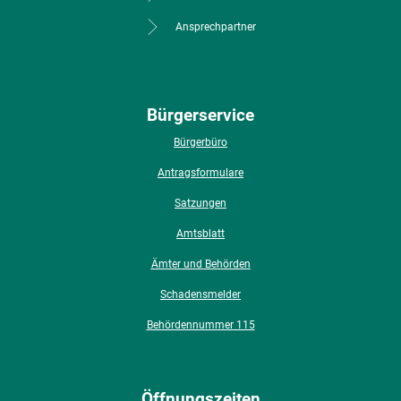
Ansprechpartner
Bürgerservice
Bürgerbüro
Antragsformulare
Satzungen
Amtsblatt
Ämter und Behörden
Schadensmelder
Behördennummer 115
Öffnungszeiten