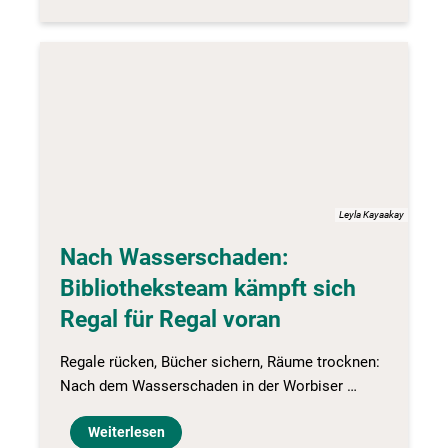
Leyla Kayaakay
Nach Wasserschaden:
Bibliotheksteam kämpft sich
Regal für Regal voran
Regale rücken, Bücher sichern, Räume trocknen:
Nach dem Wasserschaden in der Worbiser …
Weiterlesen