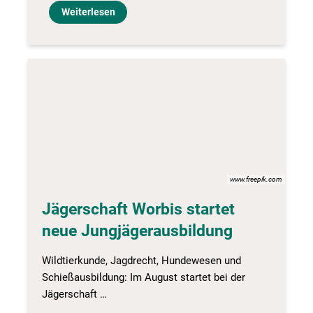
Weiterlesen
www.freepik.com
Jägerschaft Worbis startet
neue Jungjägerausbildung
Wildtierkunde, Jagdrecht, Hundewesen und
Schießausbildung: Im August startet bei der
Jägerschaft …