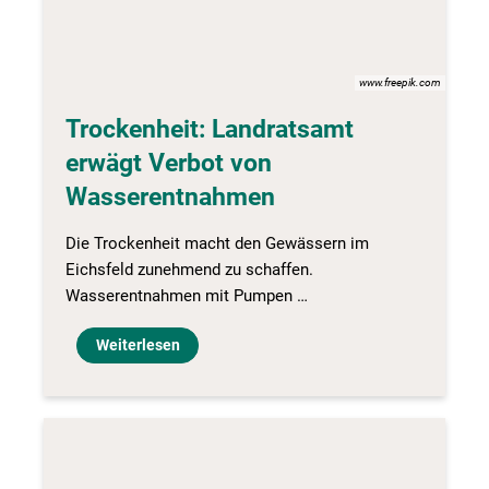
www.freepik.com
Trockenheit: Landratsamt
erwägt Verbot von
Wasserentnahmen
Die Trockenheit macht den Gewässern im
Eichsfeld zunehmend zu schaffen.
Wasserentnahmen mit Pumpen …
Weiterlesen