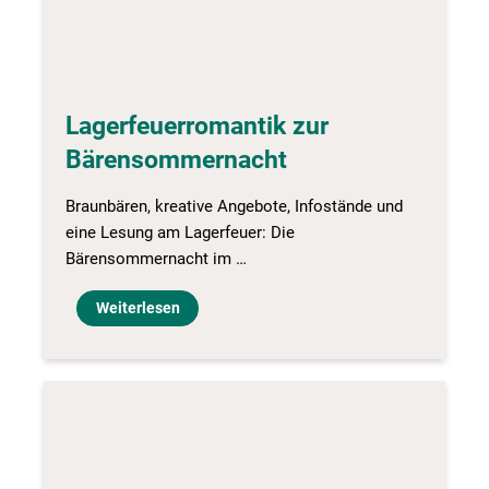
Lagerfeuerromantik zur
Bärensommernacht
Braunbären, kreative Angebote, Infostände und
eine Lesung am Lagerfeuer: Die
Bärensommernacht im …
Weiterlesen