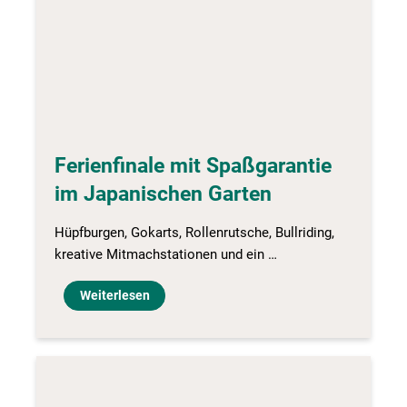
Ferienfinale mit Spaßgarantie
im Japanischen Garten
Hüpfburgen, Gokarts, Rollenrutsche, Bullriding,
kreative Mitmachstationen und ein …
Weiterlesen