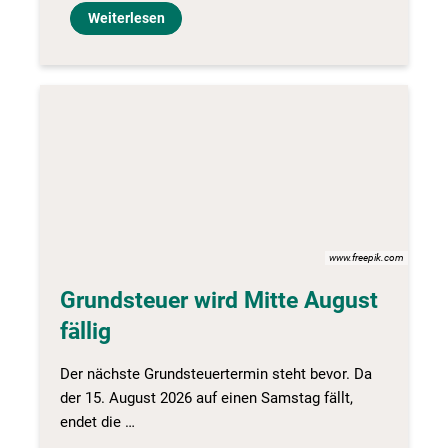
Weiterlesen
www.freepik.com
Grundsteuer wird Mitte August
fällig
Der nächste Grundsteuertermin steht bevor. Da
der 15. August 2026 auf einen Samstag fällt,
endet die …