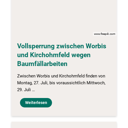
www.freepik.com
Vollsperrung zwischen Worbis
und Kirchohmfeld wegen
Baumfällarbeiten
Zwischen Worbis und Kirchohmfeld finden von
Montag, 27. Juli, bis voraussichtlich Mittwoch,
29. Juli …
Weiterlesen