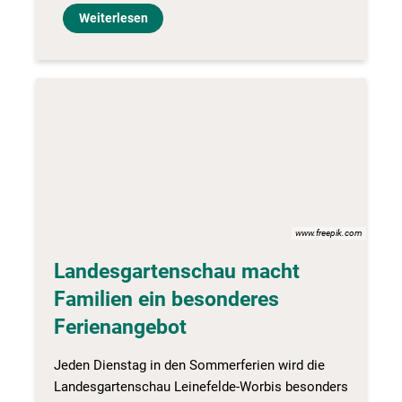
Weiterlesen
www.freepik.com
Landesgartenschau macht
Familien ein besonderes
Ferienangebot
Jeden Dienstag in den Sommerferien wird die
Landesgartenschau Leinefelde-Worbis besonders