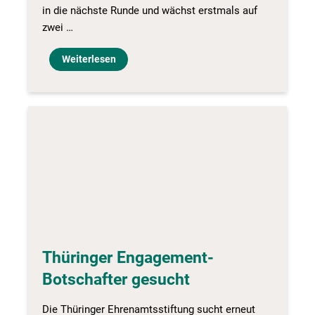
in die nächste Runde und wächst erstmals auf
zwei …
Weiterlesen
Thüringer Engagement-
Botschafter gesucht
Die Thüringer Ehrenamtsstiftung sucht erneut