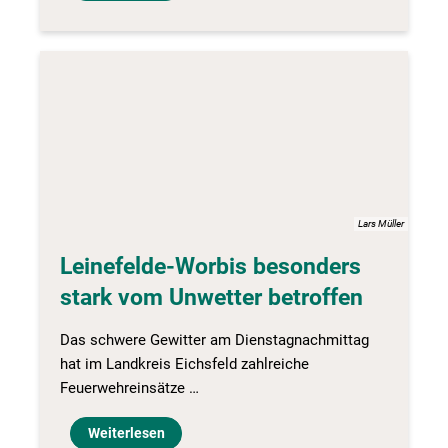
Lars Müller
Leinefelde-Worbis besonders
stark vom Unwetter betroffen
Das schwere Gewitter am Dienstagnachmittag
hat im Landkreis Eichsfeld zahlreiche
Feuerwehreinsätze …
Weiterlesen