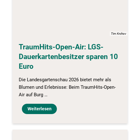
Tim Krchov
TraumHits-Open-Air: LGS-
Dauerkartenbesitzer sparen 10
Euro
Die Landesgartenschau 2026 bietet mehr als
Blumen und Erlebnisse: Beim TraumHits-Open-
Air auf Burg …
Weiterlesen