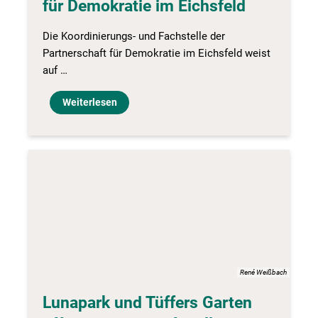
für Demokratie im Eichsfeld
Die Koordinierungs- und Fachstelle der
Partnerschaft für Demokratie im Eichsfeld weist
auf …
Weiterlesen
René Weißbach
Lunapark und Tüffers Garten