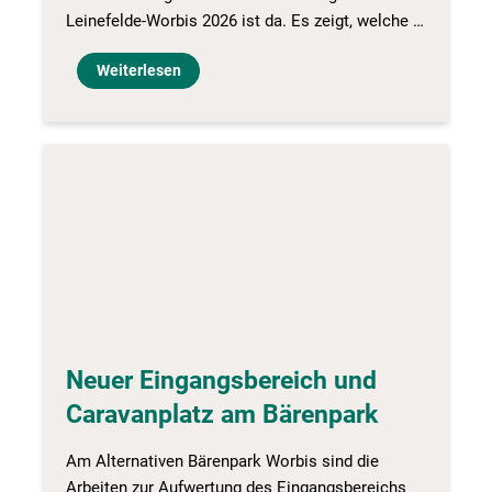
Leinefelde-Worbis 2026 ist da. Es zeigt, welche …
Weiterlesen
Neuer Eingangsbereich und
Caravanplatz am Bärenpark
Am Alternativen Bärenpark Worbis sind die
Arbeiten zur Aufwertung des Eingangsbereichs