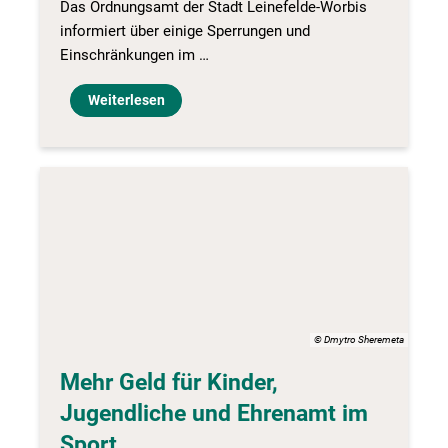
Das Ordnungsamt der Stadt Leinefelde-Worbis
informiert über einige Sperrungen und
Einschränkungen im …
Weiterlesen
© Dmytro Sheremeta
Mehr Geld für Kinder,
Jugendliche und Ehrenamt im
Sport