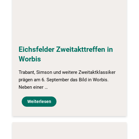
Eichsfelder Zweitakttreffen in
Worbis
Trabant, Simson und weitere Zweitaktklassiker
prägen am 6. September das Bild in Worbis.
Neben einer …
Weiterlesen