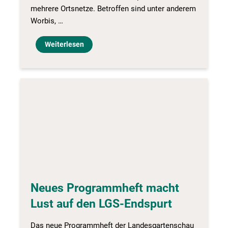
mehrere Ortsnetze. Betroffen sind unter anderem
Worbis, …
Weiterlesen
Neues Programmheft macht
Lust auf den LGS-Endspurt
Das neue Programmheft der Landesgartenschau