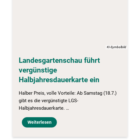
KI-Symbolbild
Landesgartenschau führt
vergünstige
Halbjahresdauerkarte ein
Halber Preis, volle Vorteile: Ab Samstag (18.7.)
gibt es die vergünstigte LGS-
Halbjahresdauerkarte. …
Weiterlesen