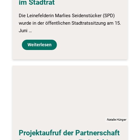
im Stadtrat
Die Leinefelderin Marlies Seidenstücker (SPD)
wurde in der öffentlichen Stadtratssitzung am 15.
Juni …
Weiterlesen
Natalie Hünger
Projektaufruf der Partnerschaft