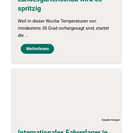
spritzig
Weil in dieser Woche Temperaturen von
mindestens 35 Grad vorhergesagt sind, startet
die …
Weiterlesen
Natalie Hünger
Internationales Fahrerlager in