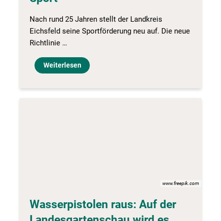
Nach rund 25 Jahren stellt der Landkreis
Eichsfeld seine Sportförderung neu auf. Die neue
Richtlinie …
Weiterlesen
www.freepik.com
Wasserpistolen raus: Auf der
Landesgartenschau wird es