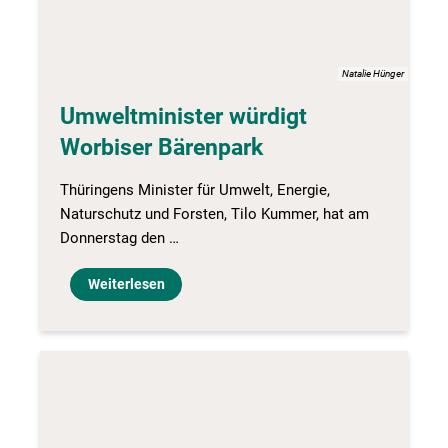
Natalie Hünger
Umweltminister würdigt
Worbiser Bärenpark
Thüringens Minister für Umwelt, Energie,
Naturschutz und Forsten, Tilo Kummer, hat am
Donnerstag den …
Weiterlesen