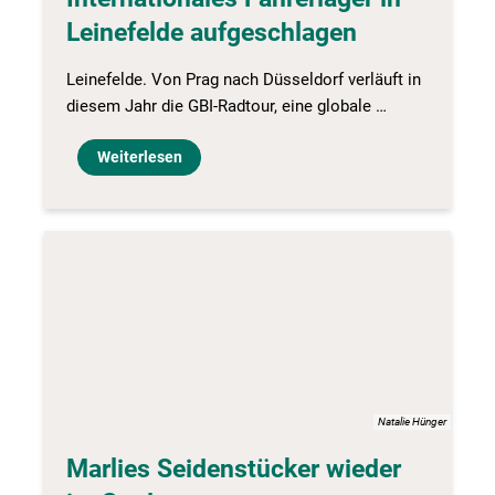
Leinefelde aufgeschlagen
Leinefelde. Von Prag nach Düsseldorf verläuft in
diesem Jahr die GBI-Radtour, eine globale …
Weiterlesen
Natalie Hünger
Marlies Seidenstücker wieder