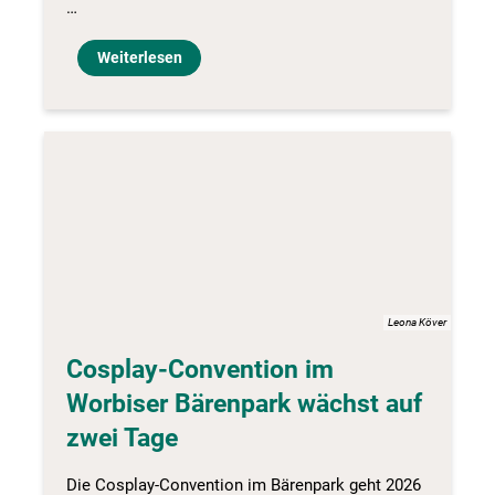
…
Weiterlesen
Leona Köver
Cosplay-Convention im
Worbiser Bärenpark wächst auf
zwei Tage
Die Cosplay-Convention im Bärenpark geht 2026