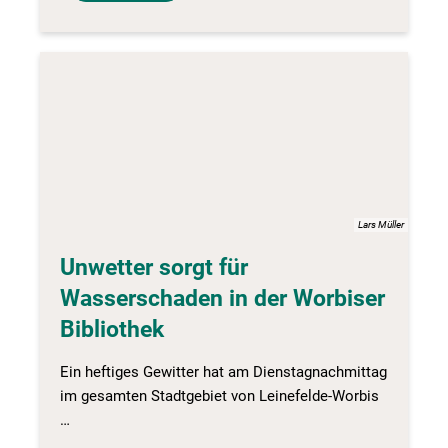
Lars Müller
Unwetter sorgt für
Wasserschaden in der Worbiser
Bibliothek
Ein heftiges Gewitter hat am Dienstagnachmittag
im gesamten Stadtgebiet von Leinefelde-Worbis
…