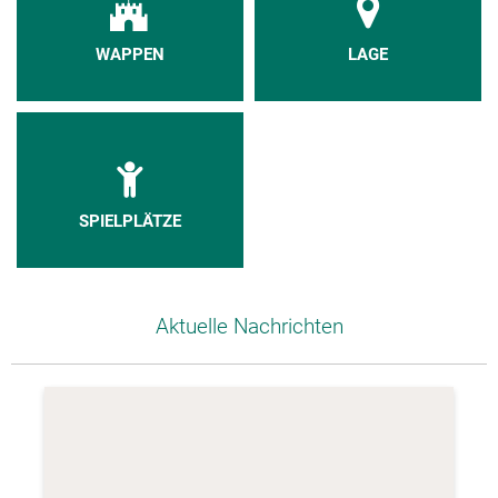
WAPPEN
LAGE
SPIELPLÄTZE
Aktuelle Nachrichten