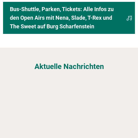
Bus-Shuttle, Parken, Tickets: Alle Infos zu
den Open Airs mit Nena, Slade, T-Rex und
The Sweet auf Burg Scharfenstein
Aktuelle Nachrichten