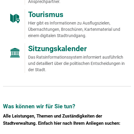
Ansprechpartner.
Tourismus
Hier gibt es Informationen zu Ausflugszielen,
Übernachtungen, Broschüren, Kartenmaterial und
einem digitalen Stadtrundgang.
Sitzungskalender
Das Ratsinformationssystem informiert ausführlich
und detailliert über die politischen Entscheidungen in
der Stadt.
Was können wir für Sie tun?
Alle Leistungen, Themen und Zuständigkeiten der
Stadtverwaltung. Einfach hier nach Ihrem Anliegen suchen: