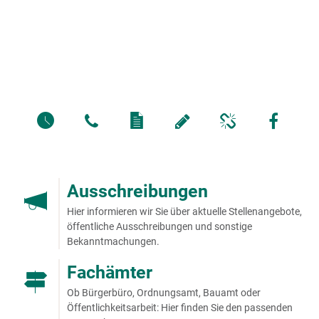
Ausschreibungen
Hier informieren wir Sie über aktuelle Stellenangebote,
öffentliche Ausschreibungen und sonstige
Bekanntmachungen.
Fachämter
Ob Bürgerbüro, Ordnungsamt, Bauamt oder
Öffentlichkeitsarbeit: Hier finden Sie den passenden