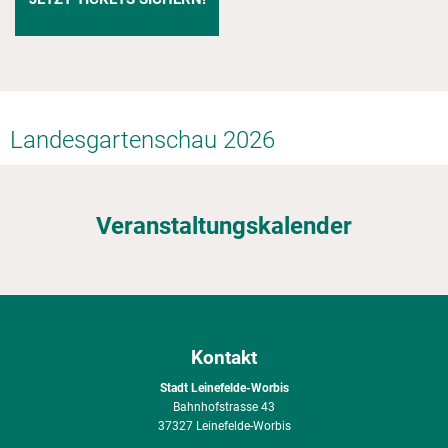
Landesgartenschau 2026
Veranstaltungskalender
Kontakt
Stadt Leinefelde-Worbis
Bahnhofstrasse 43
37327 Leinefelde-Worbis