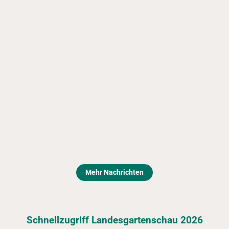
Mehr Nachrichten
Schnellzugriff Landesgartenschau 2026