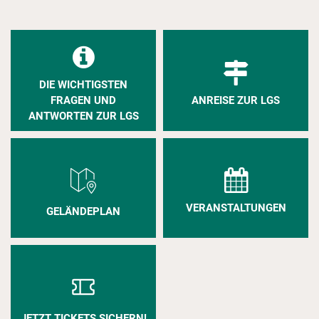
DIE WICHTIGSTEN
FRAGEN UND
ANREISE ZUR LGS
ANTWORTEN ZUR LGS
VERANSTALTUNGEN
GELÄNDEPLAN
JETZT TICKETS SICHERN!