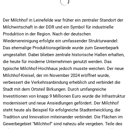
Der Milchhof in Leinefelde war früher ein zentraler Standort der
Milchwirtschaft in der DDR und ein Symbol für industrielle
Produktion in der Region. Nach der deutschen
Wiedervereinigung erfolgte ein umfassender Strukturwandel:
Das ehemalige Produktionsgelände wurde zum Gewerbepark
umgestaltet. Dabei blieben zentrale historische Hallen erhalten,
die heute für moderne Unternehmen genutzt werden. Das
typische Milchhof-Hochhaus jedoch musste weichen. Der neue
Milchhof-Kreisel, der im November 2024 eröffnet wurde,
verbessert die Verkehrsanbindung erheblich und verbindet die
Stadt mit dem Ortsteil Birkungen. Durch umfangreiche
Investitionen von knapp 9 Millionen Euro wurde die Infrastruktur
modernisiert und neue Ansiedlungen gefördert. Der Milchhof
steht heute als Beispiel für erfolgreiche Stadtentwicklung, die
Tradition und Innovation miteinander verbindet. Die Flächen im
Gewerbegebiet "Milchhof" sind nahezu alle vergeben. Teile des