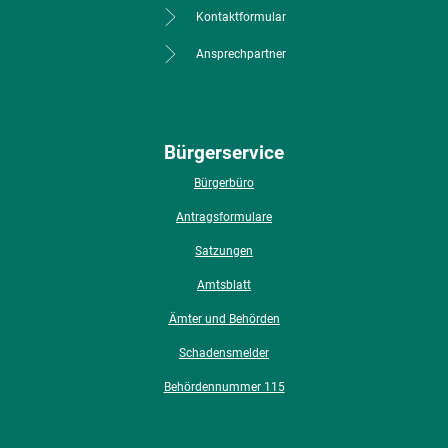
Kontaktformular
Ansprechpartner
Bürgerservice
Bürgerbüro
Antragsformulare
Satzungen
Amtsblatt
Ämter und Behörden
Schadensmelder
Behördennummer 115