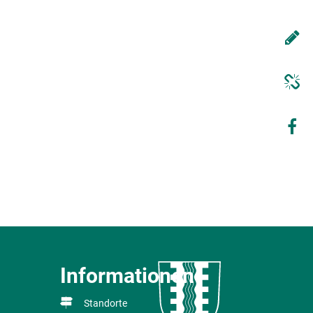
Informationen
Standorte