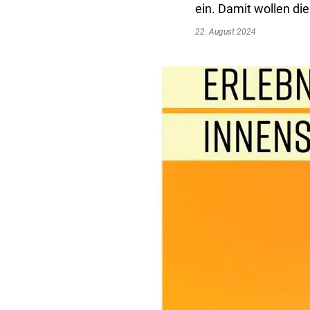
ein. Damit wollen di
22. August 2024