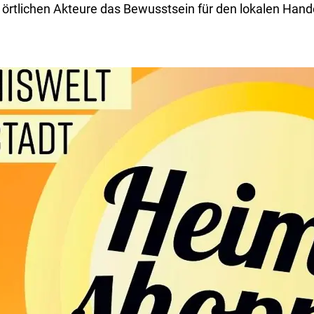
e örtlichen Akteure das Bewusstsein für den lokalen Hand