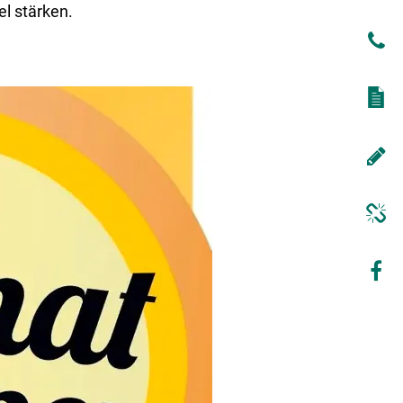
el stärken.