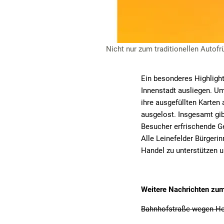
Nicht nur zum traditionellen Autofrü
Ein besonderes Highlight
Innenstadt ausliegen. U
ihre ausgefüllten Karten
ausgelost. Insgesamt gi
Besucher erfrischende Ge
Alle Leinefelder Bürgeri
Handel zu unterstützen 
Weitere Nachrichten zu
Bahnhofstraße wegen He