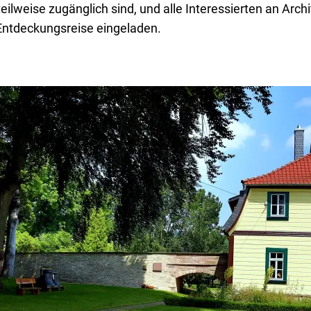
teilweise zugänglich sind, und alle Interessierten an Arch
Entdeckungsreise eingeladen.