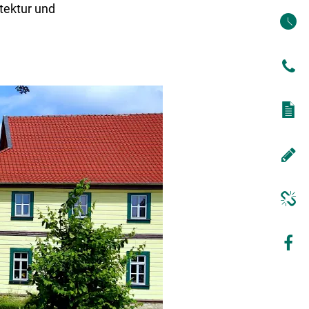
itektur und