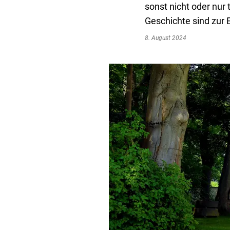
sonst nicht oder nur 
Geschichte sind zur 
8. August 2024