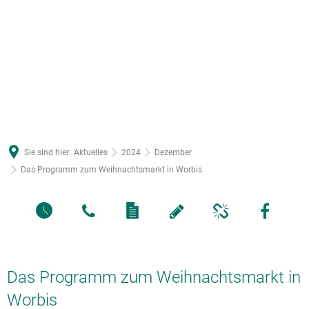
Sie sind hier:
Aktuelles
2024
Dezember
Das Programm zum Weihnachtsmarkt in Worbis
Das Programm zum Weihnachtsmarkt in
Worbis