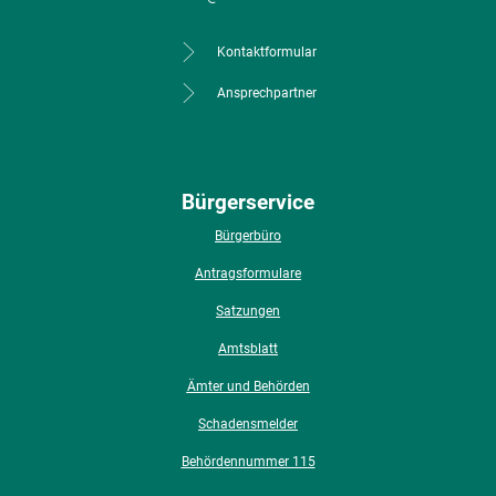
Kontaktformular
Ansprechpartner
Bürgerservice
Bürgerbüro
Antragsformulare
Satzungen
Amtsblatt
Ämter und Behörden
Schadensmelder
Behördennummer 115