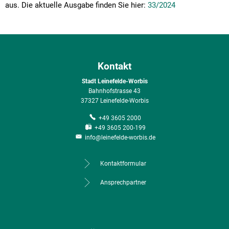
aus. Die aktuelle Ausgabe finden Sie hier:
33/2024
Kontakt
Stadt Leinefelde-Worbis
Bahnhofstrasse 43
37327 Leinefelde-Worbis
+49 3605 2000
+49 3605 200-199
info@leinefelde-worbis.de
Kontaktformular
Ansprechpartner