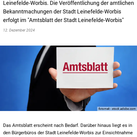
Leinefelde-Worbis. Die Veröffentlichung der amtlichen
Bekanntmachungen der Stadt Leinefelde-Worbis
erfolgt im "Amtsblatt der Stadt Leinefelde-Worbis"
12. Dezember 2024
fotomek - stock.adobe.com
Das Amtsblatt erscheint nach Bedarf. Darüber hinaus liegt es in
den Bürgerbüros der Stadt Leinefelde-Worbis zur Einsichtnahme