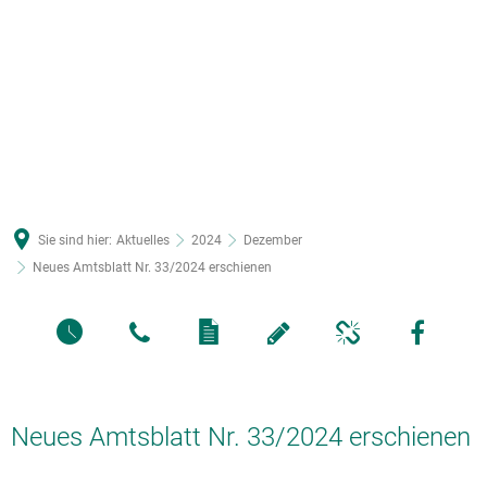
Sie sind hier:
Aktuelles
2024
Dezember
Neues Amtsblatt Nr. 33/2024 erschienen
Neues Amtsblatt Nr. 33/2024 erschienen