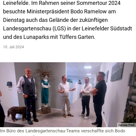
Leinefelde. Im Rahmen seiner Sommertour 2024
besuchte Ministerpräsident Bodo Ramelow am
Dienstag auch das Gelände der zukünftigen
Landesgartenschau (LGS) in der Leinefelder Südstadt
und des Lunaparks mit Tüffers Garten.
10. Juli 2024
Daniela Preiß
Im Büro des Landesgartenschau-Teams verschaffte sich Bodo