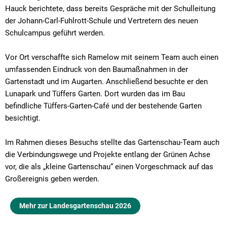
Hauck berichtete, dass bereits Gespräche mit der Schulleitung
der Johann-Carl-Fuhlrott-Schule und Vertretern des neuen
Schulcampus geführt werden.
Vor Ort verschaffte sich Ramelow mit seinem Team auch einen
umfassenden Eindruck von den Baumaßnahmen in der
Gartenstadt und im Augarten. Anschließend besuchte er den
Lunapark und Tüffers Garten. Dort wurden das im Bau
befindliche Tüffers-Garten-Café und der bestehende Garten
besichtigt.
Im Rahmen dieses Besuchs stellte das Gartenschau-Team auch
die Verbindungswege und Projekte entlang der Grünen Achse
vor, die als „kleine Gartenschau“ einen Vorgeschmack auf das
Großereignis geben werden.
Mehr zur Landesgartenschau 2026