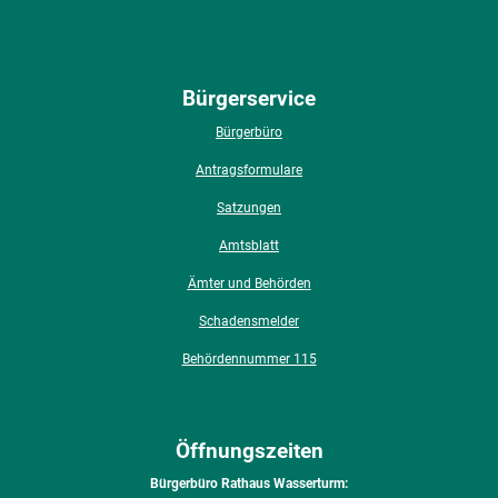
Bürgerservice
Bürgerbüro
Antragsformulare
Satzungen
Amtsblatt
Ämter und Behörden
Schadensmelder
Behördennummer 115
Öffnungszeiten
Bürgerbüro Rathaus Wasserturm: