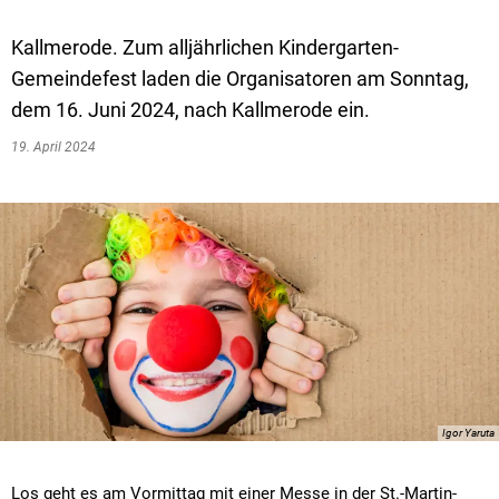
Kallmerode. Zum alljährlichen Kindergarten-
Gemeindefest laden die Organisatoren am Sonntag,
dem 16. Juni 2024, nach Kallmerode ein.
19. April 2024
Igor Yaruta
Los geht es am Vormittag mit einer Messe in der St.-Martin-