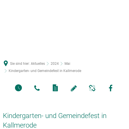
Sie sind hier:
Aktuelles
2024
Mai
Kindergarten- und Gemeindefest in Kallmerode
Kindergarten- und Gemeindefest in
Kallmerode