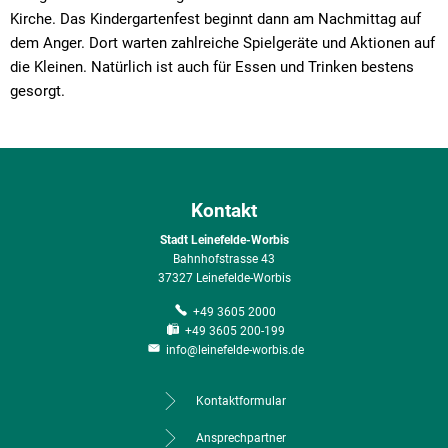
Kirche. Das Kindergartenfest beginnt dann am Nachmittag auf
dem Anger. Dort warten zahlreiche Spielgeräte und Aktionen auf
die Kleinen. Natürlich ist auch für Essen und Trinken bestens
gesorgt.
Kontakt
Stadt Leinefelde-Worbis
Bahnhofstrasse 43
37327 Leinefelde-Worbis
+49 3605 2000
+49 3605 200-199
info@leinefelde-worbis.de
Kontaktformular
Ansprechpartner