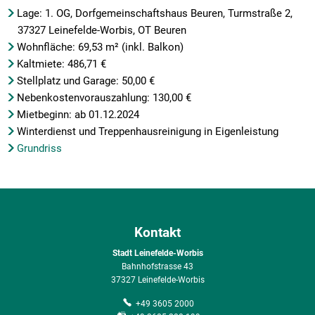
Lage: 1. OG, Dorfgemeinschaftshaus Beuren, Turmstraße 2,
37327 Leinefelde-Worbis, OT Beuren
Wohnfläche: 69,53 m² (inkl. Balkon)
Kaltmiete: 486,71 €
Stellplatz und Garage: 50,00 €
Nebenkostenvorauszahlung: 130,00 €
Mietbeginn: ab 01.12.2024
Winterdienst und Treppenhausreinigung in Eigenleistung
Grundriss
Kontakt
Stadt Leinefelde-Worbis
Bahnhofstrasse 43
37327 Leinefelde-Worbis
+49 3605 2000