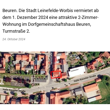
Beuren. Die Stadt Leinefelde-Worbis vermietet ab
dem 1. Dezember 2024 eine attraktive 2-Zimmer-
Wohnung im Dorfgemeinschaftshaus Beuren,
Turmstraße 2.
24. Oktober 2024