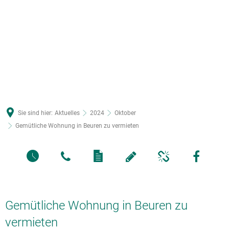
Sie sind hier:
Aktuelles
2024
Oktober
Gemütliche Wohnung in Beuren zu vermieten
Gemütliche Wohnung in Beuren zu
vermieten