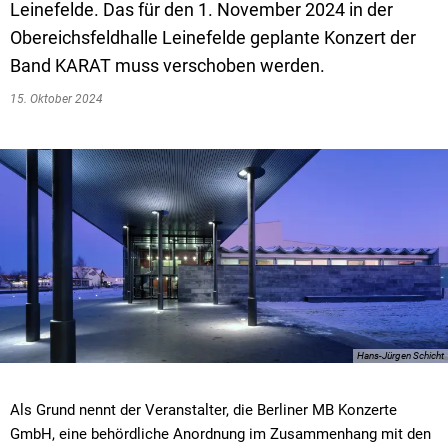
Leinefelde. Das für den 1. November 2024 in der
Obereichsfeldhalle Leinefelde geplante Konzert der
Band KARAT muss verschoben werden.
15. Oktober 2024
Hans-Jürgen Schicht
Als Grund nennt der Veranstalter, die Berliner MB Konzerte
GmbH, eine behördliche Anordnung im Zusammenhang mit den