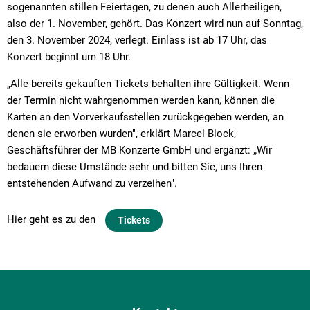
sogenannten stillen Feiertagen, zu denen auch Allerheiligen,
also der 1. November, gehört. Das Konzert wird nun auf Sonntag,
den 3. November 2024, verlegt. Einlass ist ab 17 Uhr, das
Konzert beginnt um 18 Uhr.
„Alle bereits gekauften Tickets behalten ihre Gültigkeit. Wenn
der Termin nicht wahrgenommen werden kann, können die
Karten an den Vorverkaufsstellen zurückgegeben werden, an
denen sie erworben wurden", erklärt Marcel Block,
Geschäftsführer der MB Konzerte GmbH und ergänzt: „Wir
bedauern diese Umstände sehr und bitten Sie, uns Ihren
entstehenden Aufwand zu verzeihen".
Hier geht es zu den
Tickets