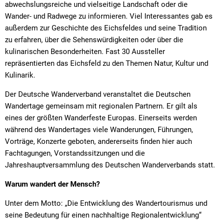
abwechslungsreiche und vielseitige Landschaft oder die
Wander- und Radwege zu informieren. Viel Interessantes gab es
außerdem zur Geschichte des Eichsfeldes und seine Tradition
zu erfahren, über die Sehenswürdigkeiten oder über die
kulinarischen Besonderheiten. Fast 30 Aussteller
repräsentierten das Eichsfeld zu den Themen Natur, Kultur und
Kulinarik.
Der Deutsche Wanderverband veranstaltet die Deutschen
Wandertage gemeinsam mit regionalen Partnern. Er gilt als
eines der größten Wanderfeste Europas. Einerseits werden
während des Wandertages viele Wanderungen, Führungen,
Vorträge, Konzerte geboten, andererseits finden hier auch
Fachtagungen, Vorstandssitzungen und die
Jahreshauptversammlung des Deutschen Wanderverbands statt.
Warum wandert der Mensch?
Unter dem Motto: „Die Entwicklung des Wandertourismus und
seine Bedeutung für einen nachhaltige Regionalentwicklung“