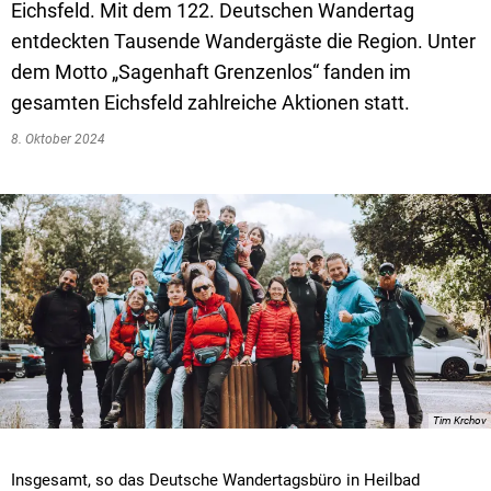
Eichsfeld. Mit dem 122. Deutschen Wandertag
entdeckten Tausende Wandergäste die Region. Unter
dem Motto „Sagenhaft Grenzenlos“ fanden im
gesamten Eichsfeld zahlreiche Aktionen statt.
8. Oktober 2024
Tim Krchov
Insgesamt, so das Deutsche Wandertagsbüro in Heilbad