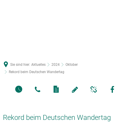
Sie sind hier:
Aktuelles
2024
Oktober
Rekord beim Deutschen Wandertag
Rekord beim Deutschen Wandertag