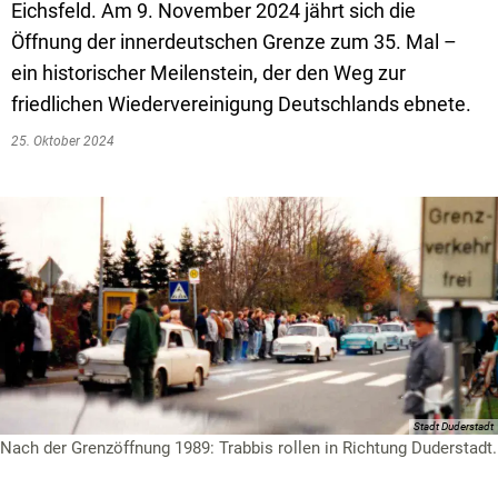
Eichsfeld. Am 9. November 2024 jährt sich die
Öffnung der innerdeutschen Grenze zum 35. Mal –
ein historischer Meilenstein, der den Weg zur
friedlichen Wiedervereinigung Deutschlands ebnete.
25. Oktober 2024
Stadt Duderstadt
Nach der Grenzöffnung 1989: Trabbis rollen in Richtung Duderstadt.