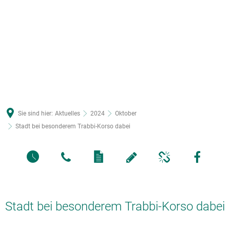
Sie sind hier:
Aktuelles
2024
Oktober
Stadt bei besonderem Trabbi-Korso dabei
Stadt bei besonderem Trabbi-Korso dabei