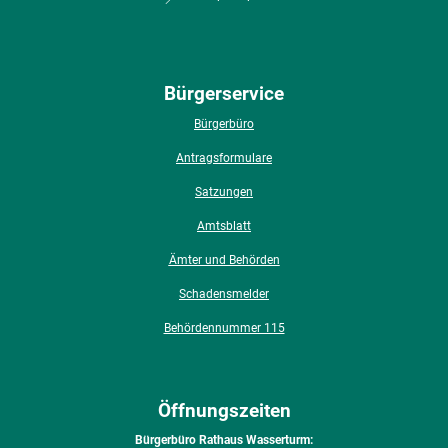
Bürgerservice
Bürgerbüro
Antragsformulare
Satzungen
Amtsblatt
Ämter und Behörden
Schadensmelder
Behördennummer 115
Öffnungszeiten
Bürgerbüro Rathaus Wasserturm: