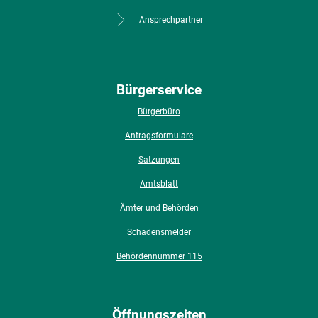
Ansprechpartner
Bürgerservice
Bürgerbüro
Antragsformulare
Satzungen
Amtsblatt
Ämter und Behörden
Schadensmelder
Behördennummer 115
Öffnungszeiten