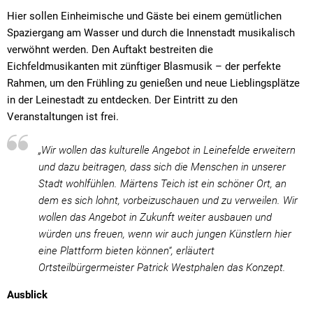
Hier sollen Einheimische und Gäste bei einem gemütlichen
Spaziergang am Wasser und durch die Innenstadt musikalisch
verwöhnt werden. Den Auftakt bestreiten die
Eichfeldmusikanten mit zünftiger Blasmusik – der perfekte
Rahmen, um den Frühling zu genießen und neue Lieblingsplätze
in der Leinestadt zu entdecken. Der Eintritt zu den
Veranstaltungen ist frei.
„Wir wollen das kulturelle Angebot in Leinefelde erweitern
und dazu beitragen, dass sich die Menschen in unserer
Stadt wohlfühlen. Märtens Teich ist ein schöner Ort, an
dem es sich lohnt, vorbeizuschauen und zu verweilen. Wir
wollen das Angebot in Zukunft weiter ausbauen und
würden uns freuen, wenn wir auch jungen Künstlern hier
eine Plattform bieten können“, erläutert
Ortsteilbürgermeister Patrick Westphalen das Konzept.
Ausblick