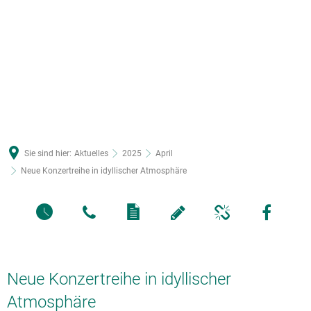
Sie sind hier:
Aktuelles
2025
April
Neue Konzertreihe in idyllischer Atmosphäre
Neue Konzertreihe in idyllischer
Atmosphäre