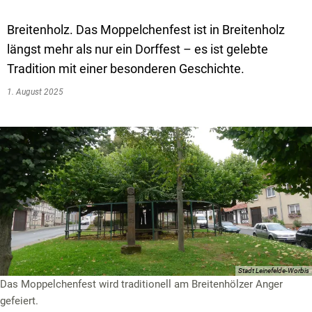
Breitenholz. Das Moppelchenfest ist in Breitenholz
längst mehr als nur ein Dorffest – es ist gelebte
Tradition mit einer besonderen Geschichte.
1. August 2025
Stadt Leinefelde-Worbis
Das Moppelchenfest wird traditionell am Breitenhölzer Anger
gefeiert.