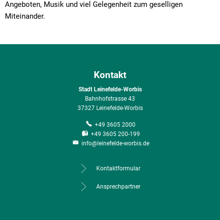
Angeboten, Musik und viel Gelegenheit zum geselligen
Miteinander.
Kontakt
Stadt Leinefelde-Worbis
Bahnhofstrasse 43
37327 Leinefelde-Worbis
+49 3605 2000
+49 3605 200-199
info@leinefelde-worbis.de
Kontaktformular
Ansprechpartner