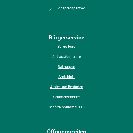
Ansprechpartner
Bürgerservice
Bürgerbüro
Antragsformulare
Satzungen
Amtsblatt
Ämter und Behörden
Schadensmelder
Behördennummer 115
Öffnungszeiten