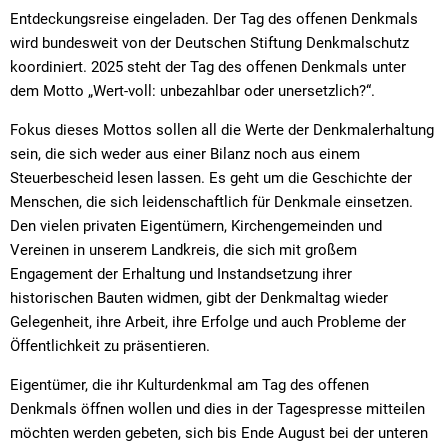
Entdeckungsreise eingeladen. Der Tag des offenen Denkmals
wird bundesweit von der Deutschen Stiftung Denkmalschutz
koordiniert. 2025 steht der Tag des offenen Denkmals unter
dem Motto „Wert-voll: unbezahlbar oder unersetzlich?“.
Fokus dieses Mottos sollen all die Werte der Denkmalerhaltung
sein, die sich weder aus einer Bilanz noch aus einem
Steuerbescheid lesen lassen. Es geht um die Geschichte der
Menschen, die sich leidenschaftlich für Denkmale einsetzen.
Den vielen privaten Eigentümern, Kirchengemeinden und
Vereinen in unserem Landkreis, die sich mit großem
Engagement der Erhaltung und Instandsetzung ihrer
historischen Bauten widmen, gibt der Denkmaltag wieder
Gelegenheit, ihre Arbeit, ihre Erfolge und auch Probleme der
Öffentlichkeit zu präsentieren.
Eigentümer, die ihr Kulturdenkmal am Tag des offenen
Denkmals öffnen wollen und dies in der Tagespresse mitteilen
möchten werden gebeten, sich bis Ende August bei der unteren