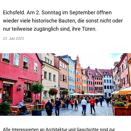
Eichsfeld. Am 2. Sonntag im September öffnen
wieder viele historische Bauten, die sonst nicht oder
nur teilweise zugänglich sind, ihre Türen.
23. Juni 2025
Alle Interessierten an Architektur und Geschichte sind zur