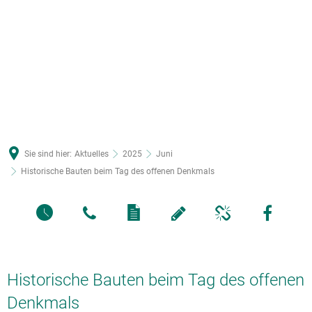
Sie sind hier:
Aktuelles
2025
Juni
Historische Bauten beim Tag des offenen Denkmals
Historische Bauten beim Tag des offenen
Denkmals