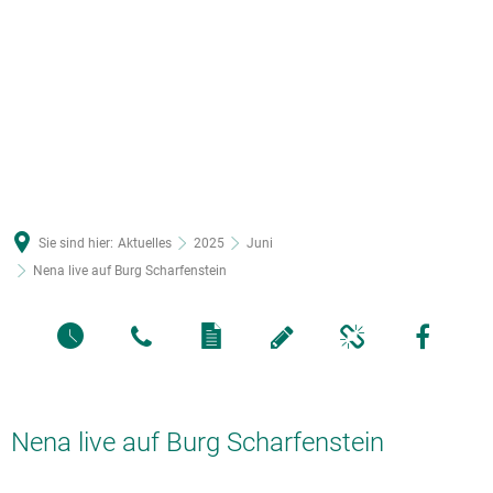
Sie sind hier:
Aktuelles
2025
Juni
Nena live auf Burg Scharfenstein
Nena live auf Burg Scharfenstein