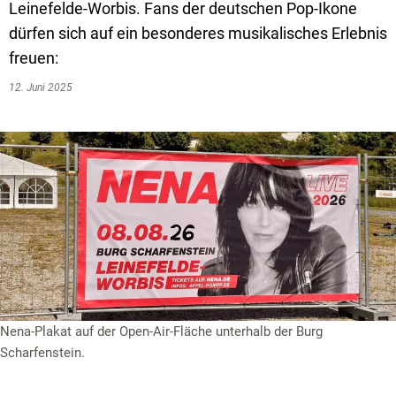
Leinefelde-Worbis. Fans der deutschen Pop-Ikone
dürfen sich auf ein besonderes musikalisches Erlebnis
freuen:
12. Juni 2025
Nena-Plakat auf der Open-Air-Fläche unterhalb der Burg
Scharfenstein.