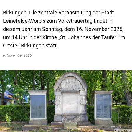
Birkungen. Die zentrale Veranstaltung der Stadt
Leinefelde-Worbis zum Volkstrauertag findet in
diesem Jahr am Sonntag, dem 16. November 2025,
um 14 Uhr in der Kirche „St. Johannes der Täufer“ im
Ortsteil Birkungen statt.
6. November 2025
Michael Apel