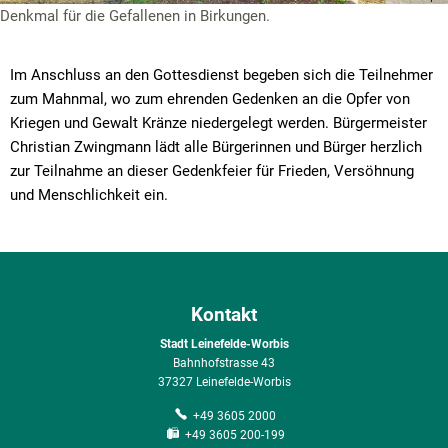
Denkmal für die Gefallenen in Birkungen.
Im Anschluss an den Gottesdienst begeben sich die Teilnehmer
zum Mahnmal, wo zum ehrenden Gedenken an die Opfer von
Kriegen und Gewalt Kränze niedergelegt werden. Bürgermeister
Christian Zwingmann lädt alle Bürgerinnen und Bürger herzlich
zur Teilnahme an dieser Gedenkfeier für Frieden, Versöhnung
und Menschlichkeit ein.
Kontakt
Stadt Leinefelde-Worbis
Bahnhofstrasse 43
37327 Leinefelde-Worbis
+49 3605 2000
+49 3605 200-199