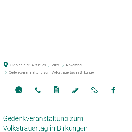
Sie sind hier:
Aktuelles
2025
November
Gedenkveranstaltung zum Volkstrauertag in Birkungen
Gedenkveranstaltung zum
Volkstrauertag in Birkungen