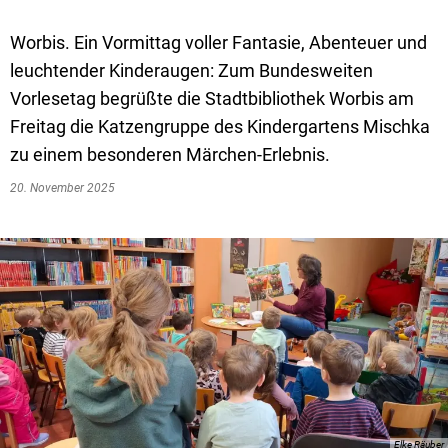
Worbis. Ein Vormittag voller Fantasie, Abenteuer und
leuchtender Kinderaugen: Zum Bundesweiten
Vorlesetag begrüßte die Stadtbibliothek Worbis am
Freitag die Katzengruppe des Kindergartens Mischka
zu einem besonderen Märchen-Erlebnis.
20. November 2025
Elke Räuber