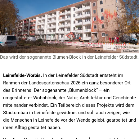
Tim Krchov
Das wird der sogenannte Blumen-Block in der Leinefelder Südstadt.
Leinefelde-Worbis.
In der Leinefelder Südstadt entsteht im
Rahmen der Landesgartenschau 2026 ein ganz besonderer Ort
des Erinnerns: Der sogenannte „Blumenblock“ – ein
umgestalteter Wohnblock, der Natur, Architektur und Geschichte
miteinander verbindet. Ein Teilbereich dieses Projekts wird dem
Stadtumbau in Leinefelde gewidmet und soll auch zeigen, wie
die Menschen in Leinefelde vor der Wende gelebt, gearbeitet und
ihren Alltag gestaltet haben.