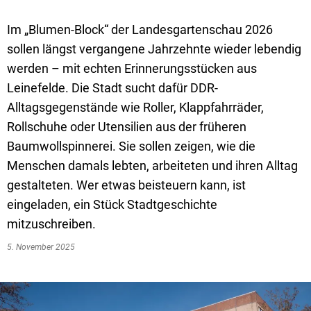
Im „Blumen-Block“ der Landesgartenschau 2026
sollen längst vergangene Jahrzehnte wieder lebendig
werden – mit echten Erinnerungsstücken aus
Leinefelde. Die Stadt sucht dafür DDR-
Alltagsgegenstände wie Roller, Klappfahrräder,
Rollschuhe oder Utensilien aus der früheren
Baumwollspinnerei. Sie sollen zeigen, wie die
Menschen damals lebten, arbeiteten und ihren Alltag
gestalteten. Wer etwas beisteuern kann, ist
eingeladen, ein Stück Stadtgeschichte
mitzuschreiben.
5. November 2025