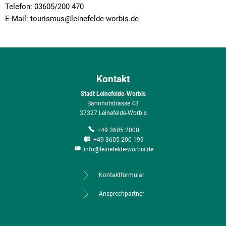
Telefon: 03605/200 470
E-Mail: tourismus@leinefelde-worbis.de
Kontakt
Stadt Leinefelde-Worbis
Bahnhofstrasse 43
37327 Leinefelde-Worbis
+49 3605 2000
+49 3605 200-199
info@leinefelde-worbis.de
Kontaktformular
Ansprechpartner