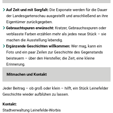
Auf Zeit und mit Sorgfalt:
Die Exponate werden für die Dauer
der Landesgartenschau ausgestellt und anschließend an ihre
Eigentümer zurückgegeben.
Gebrauchtspuren erwünscht:
Kratzer, Gebrauchsspuren oder
verblasste Farben erzählen mehr als jedes neue Stück – sie
machen die Ausstellung lebendig.
Ergänzende Geschichten willkommen:
Wer mag, kann ein
Foto und ein paar Zeilen zur Geschichte des Gegenstands
beisteuern – über den Hersteller, die Zeit, eine kleine
Erinnerung.
Mitmachen und Kontakt
Jeder Beitrag – ob groß oder klein – hilft, ein Stück Leinefelder
Geschichte wieder aufblühen zu lassen.
Kontakt:
Stadtverwaltung Leinefelde-Worbis