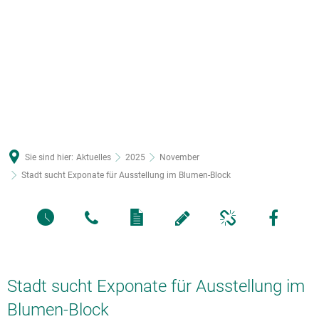
Sie sind hier:
Aktuelles
2025
November
Stadt sucht Exponate für Ausstellung im Blumen-Block
Stadt sucht Exponate für Ausstellung im
Blumen-Block