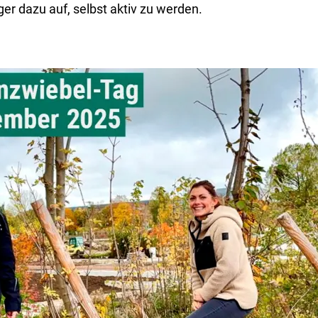
er dazu auf, selbst aktiv zu werden.