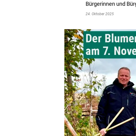
Bürgerinnen und Bürg
24. Oktober 2025