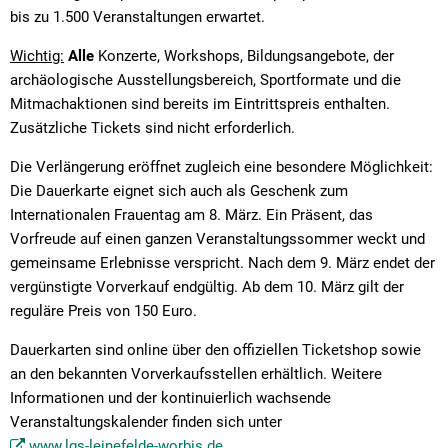
bis zu 1.500 Veranstaltungen erwartet.
Wichtig:
Alle
Konzerte, Workshops, Bildungsangebote, der
archäologische Ausstellungsbereich, Sportformate und die
Mitmachaktionen sind bereits im Eintrittspreis enthalten.
Zusätzliche Tickets sind nicht erforderlich.
Die Verlängerung eröffnet zugleich eine besondere Möglichkeit:
Die Dauerkarte eignet sich auch als Geschenk zum
Internationalen Frauentag am 8. März. Ein Präsent, das
Vorfreude auf einen ganzen Veranstaltungssommer weckt und
gemeinsame Erlebnisse verspricht. Nach dem 9. März endet der
vergünstigte Vorverkauf endgültig. Ab dem 10. März gilt der
reguläre Preis von 150 Euro.
Dauerkarten sind online über den offiziellen Ticketshop sowie
an den bekannten Vorverkaufsstellen erhältlich. Weitere
Informationen und der kontinuierlich wachsende
Veranstaltungskalender finden sich unter
www.lgs-leinefelde-worbis.de