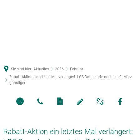
Sie sind hier:
Aktuelles
2026
Februar
Rabatt-Aktion ein letztes Mal verlängert: LGS-Dauerkarte noch bis 9. März
günstiger
Rabatt-Aktion ein letztes Mal verlängert: