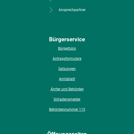
Ansprechpartner
Bürgerservice
Bürgerbüro
Antragsformulare
Satzungen
Amtsblatt
Ämter und Behörden
Schadensmelder
Behördennummer 115