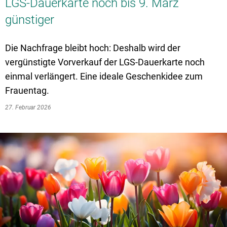
LGS-Dauerkarte noch bis 9. März
günstiger
Die Nachfrage bleibt hoch: Deshalb wird der
vergünstigte Vorverkauf der LGS-Dauerkarte noch
einmal verlängert. Eine ideale Geschenkidee zum
Frauentag.
27. Februar 2026