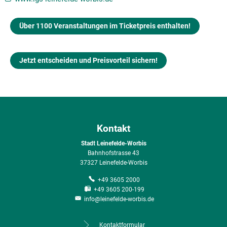
Über 1100 Veranstaltungen im Ticketpreis enthalten!
Jetzt entscheiden und Preisvorteil sichern!
Kontakt
Stadt Leinefelde-Worbis
Bahnhofstrasse 43
37327 Leinefelde-Worbis
+49 3605 2000
+49 3605 200-199
info@leinefelde-worbis.de
Kontaktformular