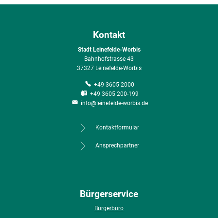
Kontakt
Stadt Leinefelde-Worbis
Bahnhofstrasse 43
37327 Leinefelde-Worbis
+49 3605 2000
+49 3605 200-199
info@leinefelde-worbis.de
Kontaktformular
Ansprechpartner
Bürgerservice
Bürgerbüro